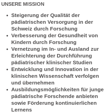
UNSERE MISSION
Steigerung der Qualität der
pädiatrischen Versorgung in der
Schweiz durch Forschung
Verbesserung der Gesundheit von
Kindern durch Forschung
Vernetzung im In- und Ausland zur
Erleichterung der Durchführung
pädiatrischer klinischer Studien
Entwicklung und Innovation in der
klinischen Wissenschaft verfolgen
und übernehmen
Ausbildungsmöglichkeiten für junge
pädiatrische Forschende anbieten
sowie Förderung kontinuierlichen
Lernens