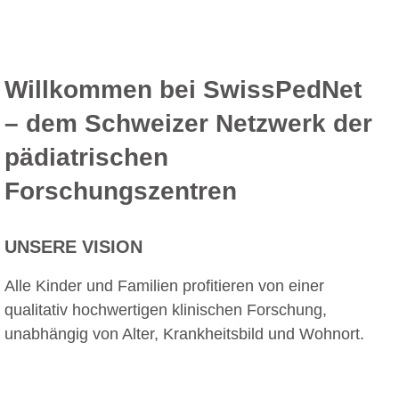
Willkommen bei SwissPedNet
– dem Schweizer Netzwerk der
pädiatrischen
Forschungszentren
UNSERE VISION
Alle Kinder und Familien profitieren von einer
qualitativ hochwertigen klinischen Forschung,
unabhängig von Alter, Krankheitsbild und Wohnort.