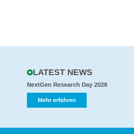
LATEST NEWS
NextGen Research Day 2026
Mehr erfahren