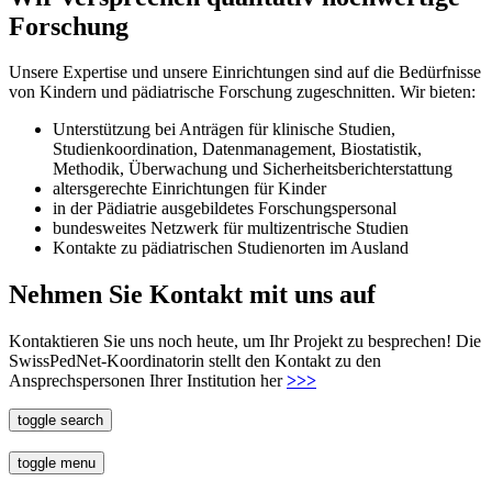
Forschung
Unsere Expertise und unsere Einrichtungen sind auf die Bedürfnisse
von Kindern und pädiatrische Forschung zugeschnitten. Wir bieten:
Unterstützung bei Anträgen für klinische Studien,
Studienkoordination, Datenmanagement, Biostatistik,
Methodik, Überwachung und Sicherheitsberichterstattung
altersgerechte Einrichtungen für Kinder
in der Pädiatrie ausgebildetes Forschungspersonal
bundesweites Netzwerk für multizentrische Studien
Kontakte zu pädiatrischen Studienorten im Ausland
Nehmen Sie Kontakt mit uns auf
Kontaktieren Sie uns noch heute, um Ihr Projekt zu besprechen! Die
SwissPedNet-Koordinatorin stellt den Kontakt zu den
Ansprechspersonen Ihrer Institution her
>>>
toggle search
toggle menu