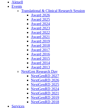
Aktuell
Events
Translational & Clinical Research Session
Award 2026
Award 2025
Award 2024
Award 2023
Award 2022
Award 2021
Award 2019
Award 2018
Award 2017
Award 2016
Award 2015
Award 2014
Award 2013
NextGen Research Day
NextGenRD 2027
NextGenRD 2026
NextGenRD 2025
NextGenRD 2024
NextGenRD 2021
NextGenRD 2019
NextGenRD 2018
Services