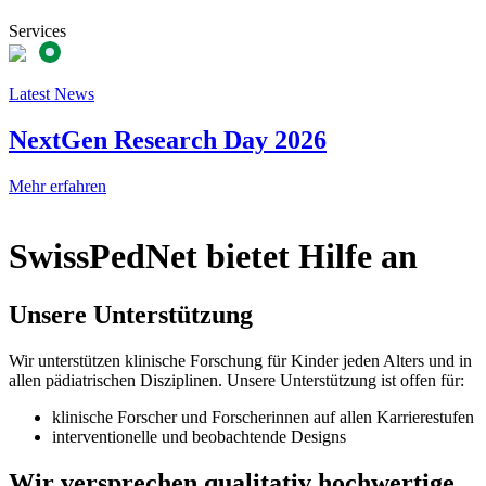
Services
Latest News
NextGen Research Day 2026
Mehr erfahren
SwissPedNet bietet Hilfe an
Unsere Unterstützung
Wir unterstützen klinische Forschung für Kinder jeden Alters und in
allen pädiatrischen Disziplinen. Unsere Unterstützung ist offen für:
klinische Forscher und Forscherinnen auf allen Karrierestufen
interventionelle und beobachtende Designs
Wir versprechen qualitativ hochwertige